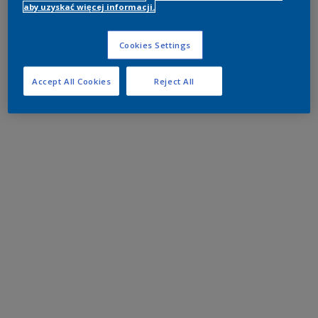
aby uzyskać więcej informacji.
Cookies Settings
Accept All Cookies
Reject All