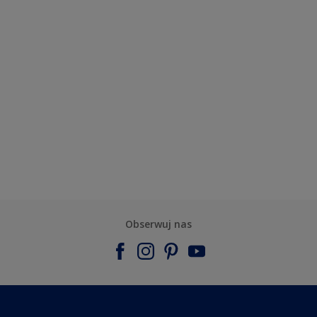
Obserwuj nas