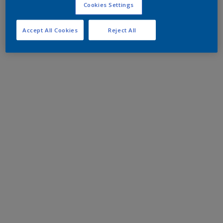
Cookies Settings
Accept All Cookies
Reject All