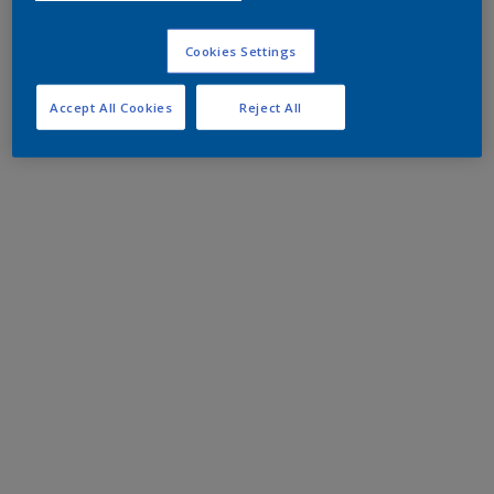
Cookies Settings
Accept All Cookies
Reject All