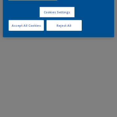
Cookies Settings
Accept All Cookies
Reject All