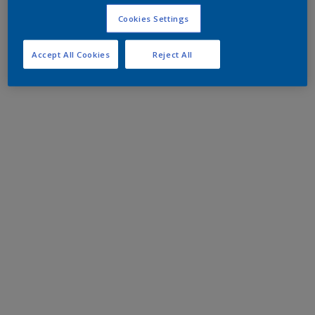
Cookies Settings
Accept All Cookies
Reject All