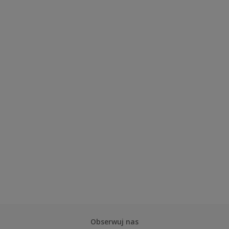
Obserwuj nas