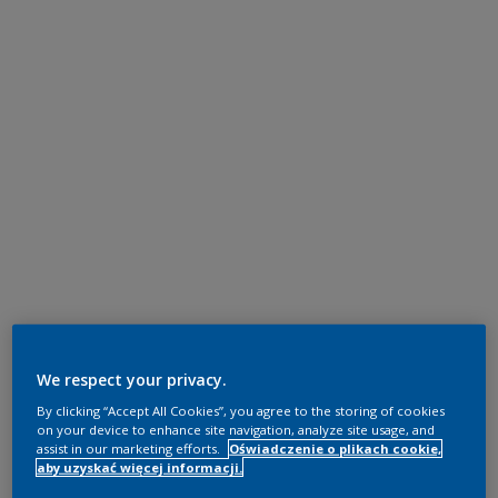
We respect your privacy.
By clicking “Accept All Cookies”, you agree to the storing of cookies
on your device to enhance site navigation, analyze site usage, and
assist in our marketing efforts.
Oświadczenie o plikach cookie,
aby uzyskać więcej informacji.