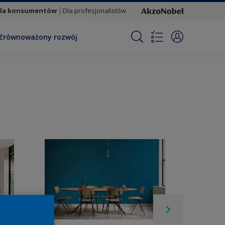
la konsumentów
Dla profesjonalistów
Zrównoważony rozwój