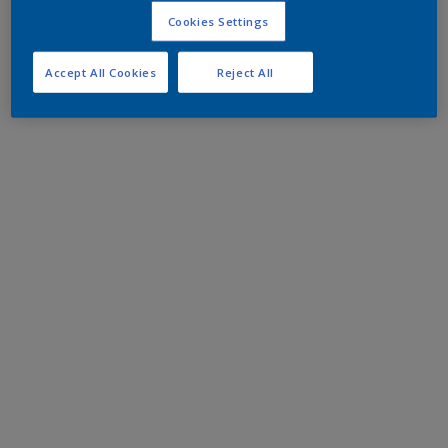
Cookies Settings
Accept All Cookies
Reject All