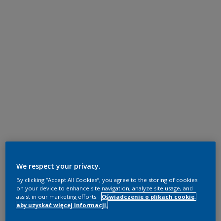
We respect your privacy.
By clicking “Accept All Cookies”, you agree to the storing of cookies
on your device to enhance site navigation, analyze site usage, and
assist in our marketing efforts.
Oświadczenie o plikach cookie,
aby uzyskać więcej informacji.