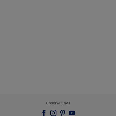
Obserwuj nas