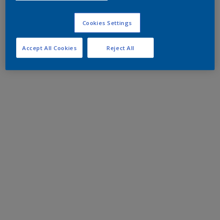
Cookies Settings
Accept All Cookies
Reject All