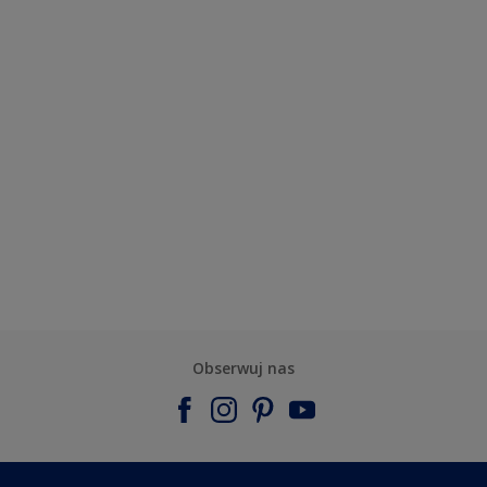
Obserwuj nas