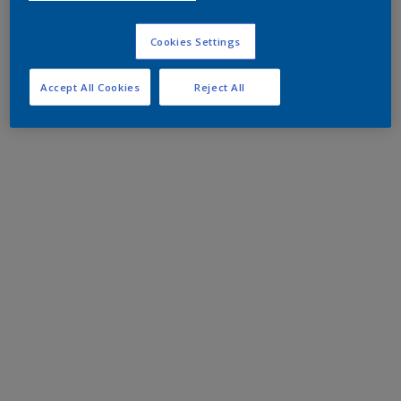
Cookies Settings
Accept All Cookies
Reject All