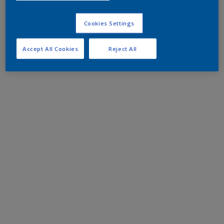
Cookies Settings
Accept All Cookies
Reject All