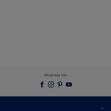
Obserwuj nas