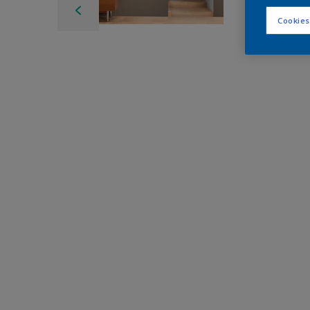
Cookies