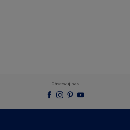
Obserwuj nas