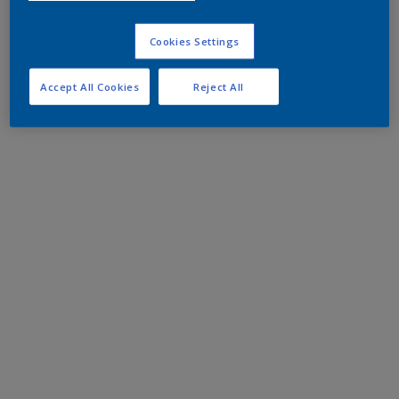
Cookies Settings
Accept All Cookies
Reject All