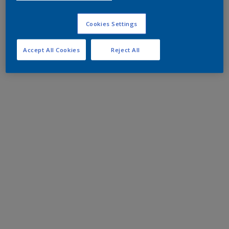
Cookies Settings
Accept All Cookies
Reject All