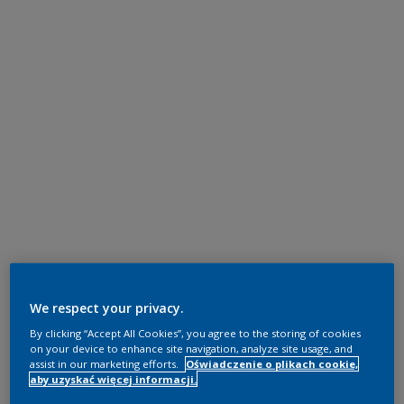
We respect your privacy.
By clicking “Accept All Cookies”, you agree to the storing of cookies
on your device to enhance site navigation, analyze site usage, and
assist in our marketing efforts.
Oświadczenie o plikach cookie,
aby uzyskać więcej informacji.