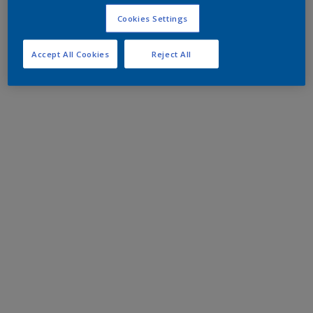
Cookies Settings
Accept All Cookies
Reject All