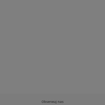
Obserwuj nas