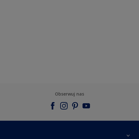
Obserwuj nas