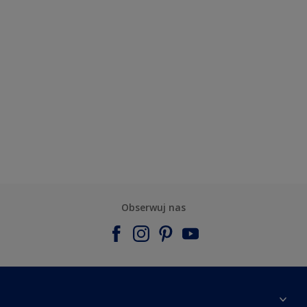
Obserwuj nas