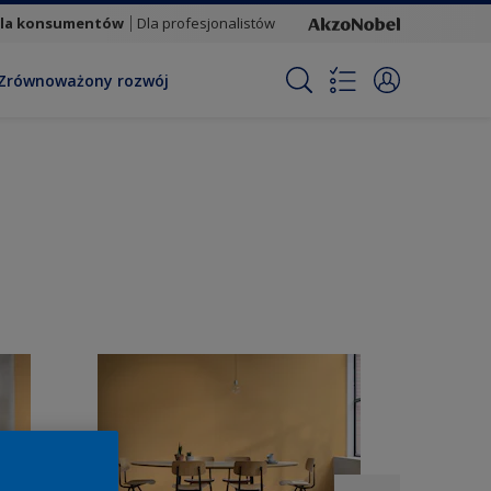
la konsumentów
Dla profesjonalistów
Zrównoważony rozwój