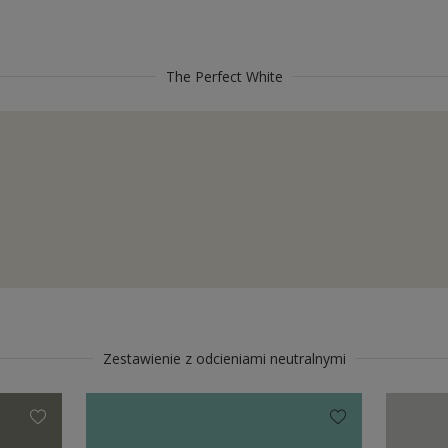
The Perfect White
Zestawienie z odcieniami neutralnymi