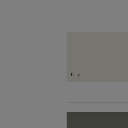
biały