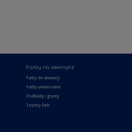
Farby na zewnątrz
Farby do elewacji
Farby uniwersalne
Podkłady i grunty
Testery farb