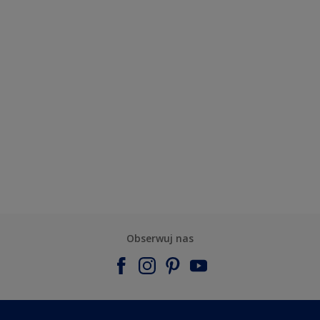
Obserwuj nas