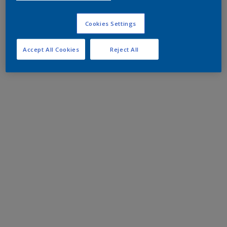
Cookies Settings
Accept All Cookies
Reject All