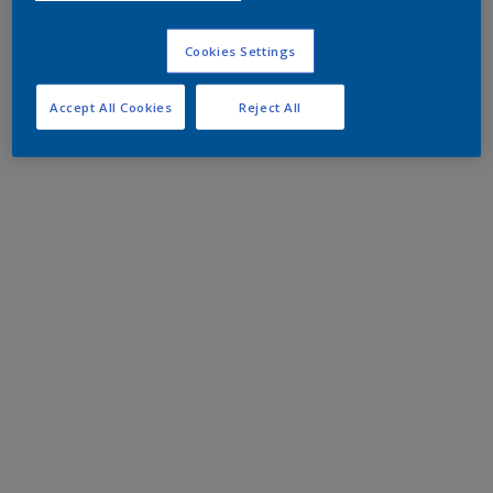
Cookies Settings
Accept All Cookies
Reject All