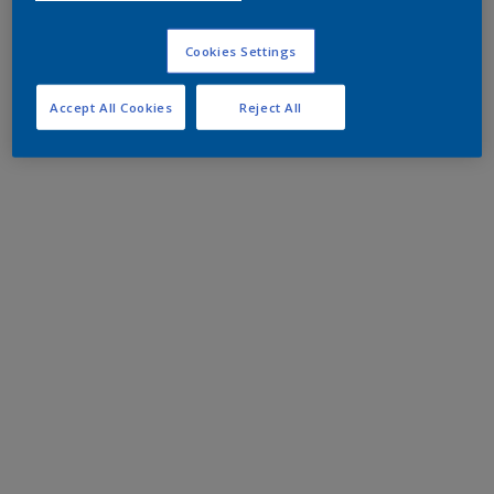
Cookies Settings
Accept All Cookies
Reject All