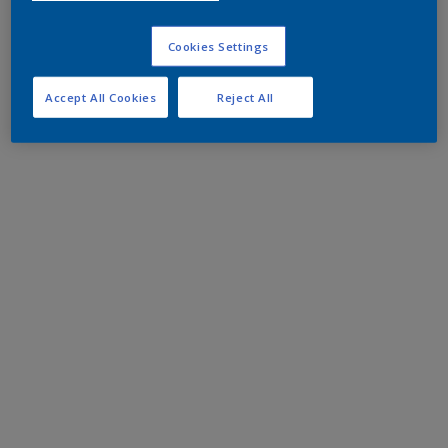
Cookies Settings
Accept All Cookies
Reject All