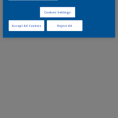
Cookies Settings
Accept All Cookies
Reject All