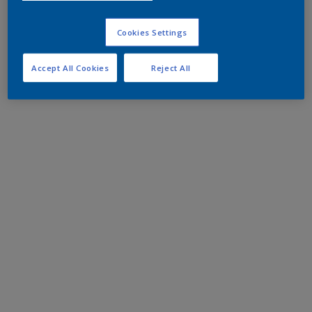
Cookies Settings
Accept All Cookies
Reject All