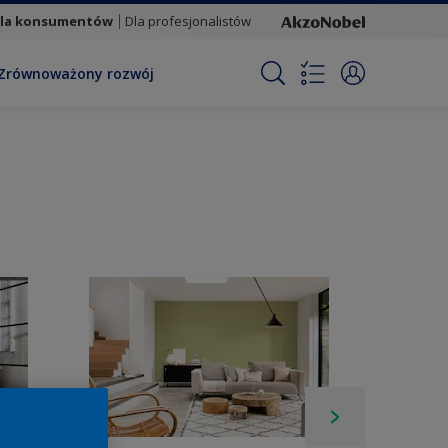
la konsumentów
Dla profesjonalistów
Zrównoważony rozwój