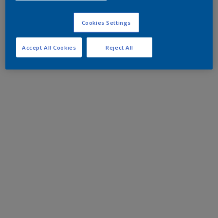
Cookies Settings
Accept All Cookies
Reject All