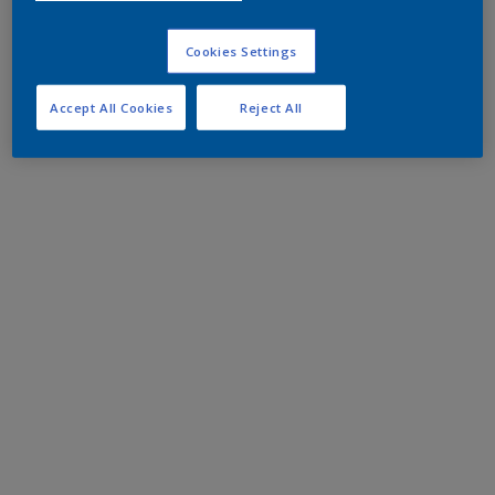
Cookies Settings
Accept All Cookies
Reject All