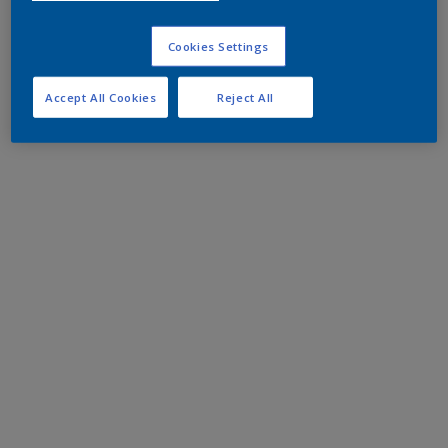
Cookies Settings
Accept All Cookies
Reject All