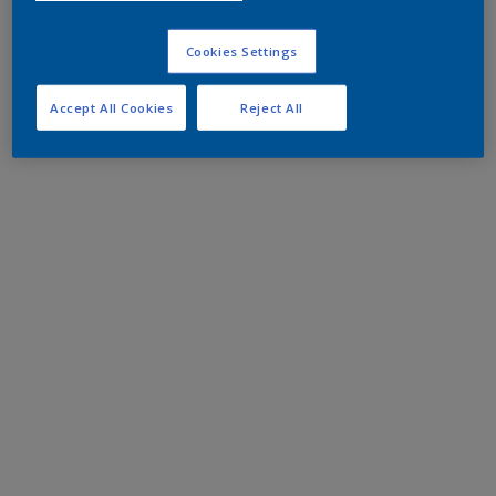
Cookies Settings
Accept All Cookies
Reject All