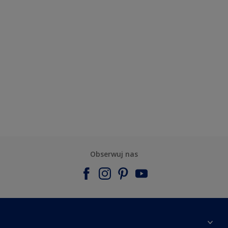
Obserwuj nas