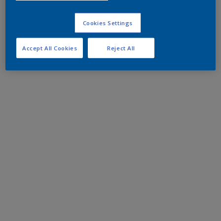
Cookies Settings
Accept All Cookies
Reject All