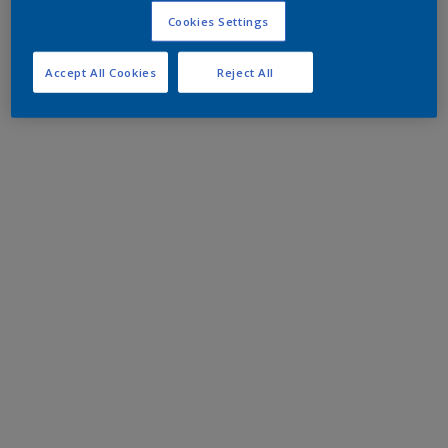
Cookies Settings
Accept All Cookies
Reject All