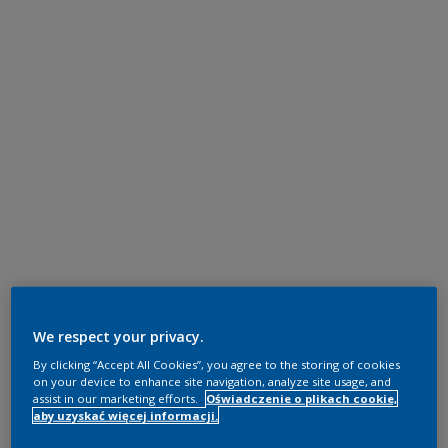
We respect your privacy.
By clicking “Accept All Cookies”, you agree to the storing of cookies
on your device to enhance site navigation, analyze site usage, and
assist in our marketing efforts.
Oświadczenie o plikach cookie,
aby uzyskać więcej informacji.